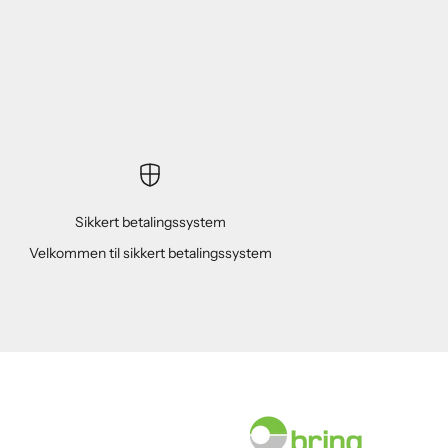
Sikkert betalingssystem
Velkommen til sikkert betalingssystem