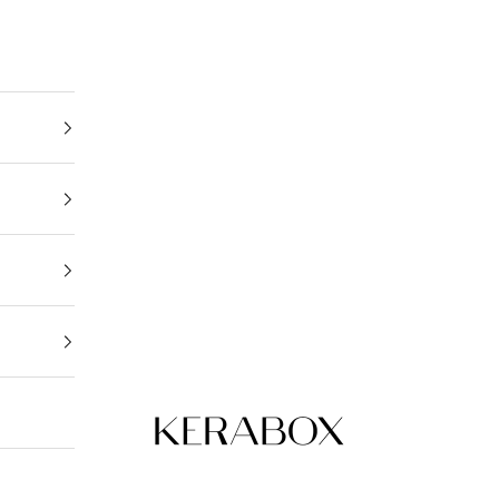
KERABOX