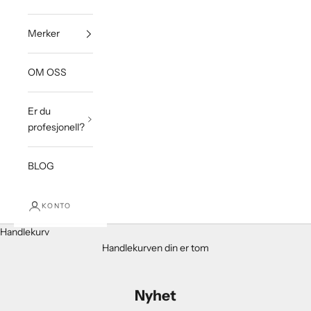
Merker
OM OSS
Er du
profesjonell?
BLOG
KONTO
Handlekurv
Handlekurven din er tom
Nyhet