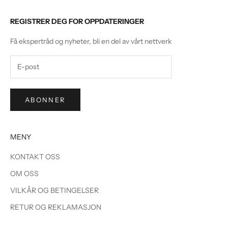
REGISTRER DEG FOR OPPDATERINGER
Få ekspertråd og nyheter, bli en del av vårt nettverk
ABONNER
MENY
KONTAKT OSS
OM OSS
VILKÅR OG BETINGELSER
RETUR OG REKLAMASJON