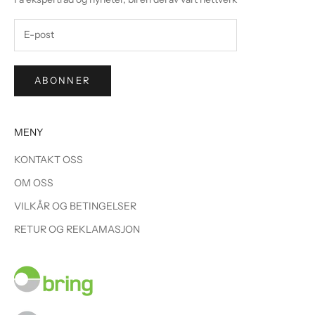
ABONNER
MENY
KONTAKT OSS
OM OSS
VILKÅR OG BETINGELSER
RETUR OG REKLAMASJON