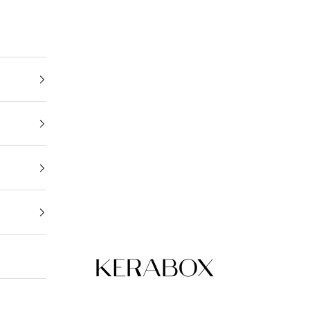
KERABOX