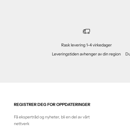
Rask levering 1-4 virkedager
Leveringstiden avhenger av din region
Du
REGISTRER DEG FOR OPPDATERINGER
Få ekspertråd og nyheter, bli en del av vårt
nettverk