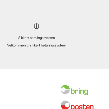
Sikkert betalingssystem
Velkommen til sikkert betalingssystem