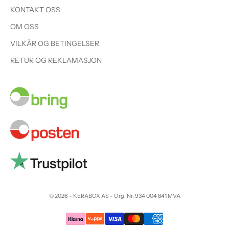
KONTAKT OSS
OM OSS
VILKÅR OG BETINGELSER
RETUR OG REKLAMASJON
© 2026 - KERABOX AS - Org. Nr. 934 004 841 MVA