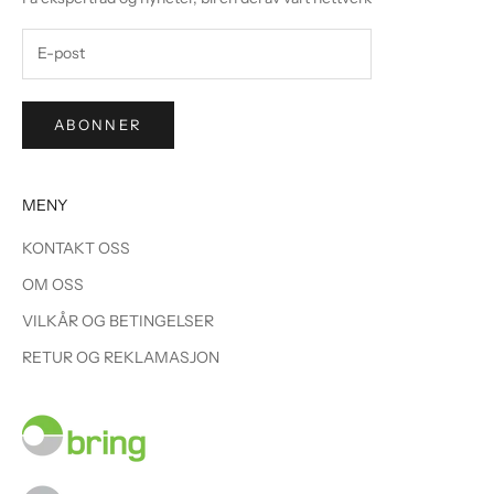
ABONNER
MENY
KONTAKT OSS
OM OSS
VILKÅR OG BETINGELSER
RETUR OG REKLAMASJON