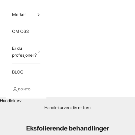
Merker
OM OSS
Er du
profesjonell?
BLOG
KONTO
Handlekurv
Handlekurven din er tom
Eksfolierende behandlinger