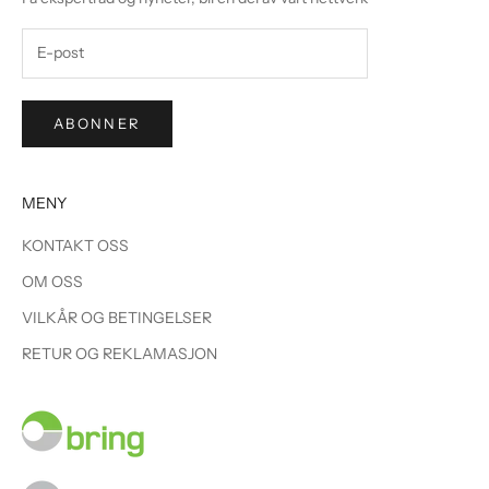
ABONNER
MENY
KONTAKT OSS
OM OSS
VILKÅR OG BETINGELSER
RETUR OG REKLAMASJON