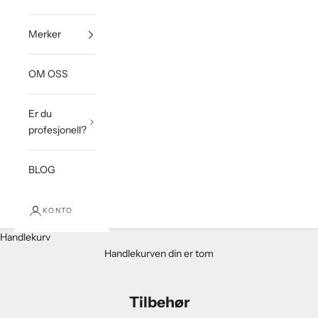
Merker
OM OSS
Er du
profesjonell?
BLOG
KONTO
Handlekurv
Handlekurven din er tom
Tilbehør