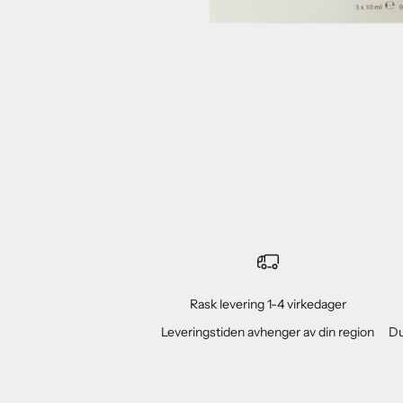
Rask levering 1-4 virkedager
Leveringstiden avhenger av din region
Du